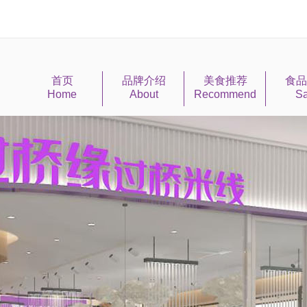
首页
品牌介绍
美食推荐
食品
Home
About
Recommend
Sa