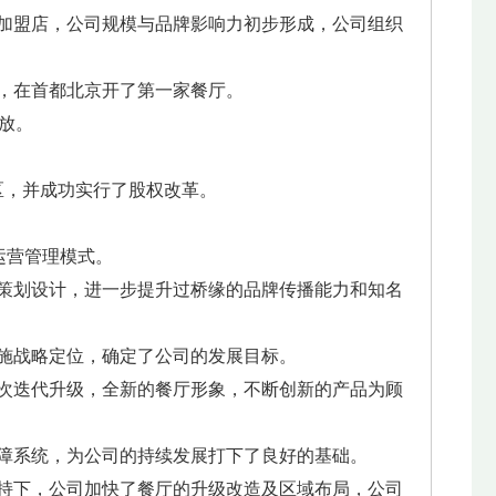
了加盟店，公司规模与品牌影响力初步形成，公司组织
国，在首都北京开了第一家餐厅。
绽放。
新区，并成功实行了股权改革。
运营管理模式。
新策划设计，进一步提升过桥缘的品牌传播能力和知名
实施战略定位，确定了公司的发展目标。
一次迭代升级，全新的餐厅形象，不断创新的产品为顾
保障系统，为公司的持续发展打下了良好的基础。
加持下，公司加快了餐厅的升级改造及区域布局，公司