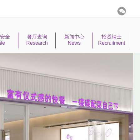
安全
餐厅查询
新闻中心
招贤纳士
fe
Research
News
Recruitment