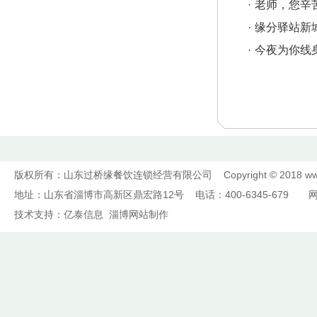
·
老师，您辛
·
缘分驿站新
·
今夜为你线
版权所有：山东过桥缘餐饮连锁经营有限公司 Copyright © 2018
ww
地址：山东省淄博市高新区鼎宏路12号 电话：400-6345-679 
技术支持：
亿泰信息
淄博网站制作