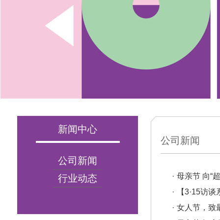
新闻中心
公司新闻
公司新闻
·
母亲节 向“
行业动态
·
【3·15
·
女人节，致