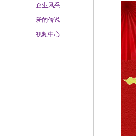
企业风采
爱的传说
视频中心