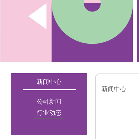
新闻中心
新闻中心
公司新闻
行业动态