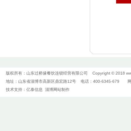
版权所有：山东过桥缘餐饮连锁经营有限公司 Copyright © 2018
ww
地址：山东省淄博市高新区鼎宏路12号 电话：400-6345-679 
技术支持：
亿泰信息
淄博网站制作