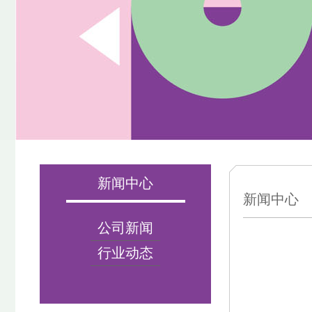
新闻中心
新闻中心
公司新闻
行业动态