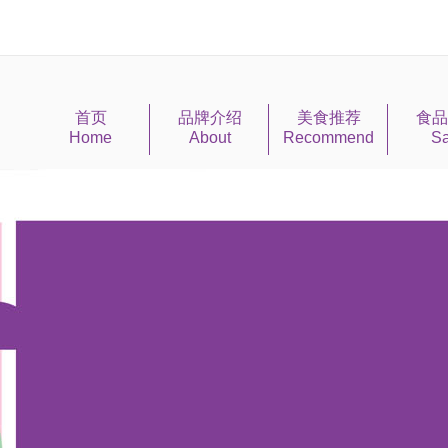
首页
品牌介绍
美食推荐
食品
Home
About
Recommend
Sa