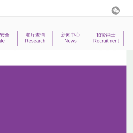
安全
餐厅查询
新闻中心
招贤纳士
fe
Research
News
Recruitment