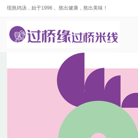
现熬鸡汤，始于1996 。熬出健康，熬出美味！