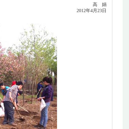
高 娟
2012年4月23日