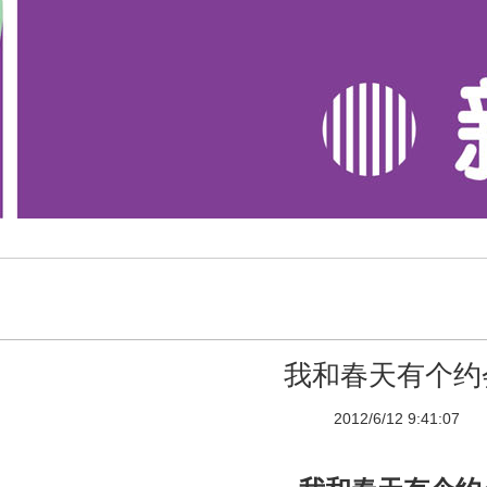
我和春天有个约
2012/6/12 9:41:07