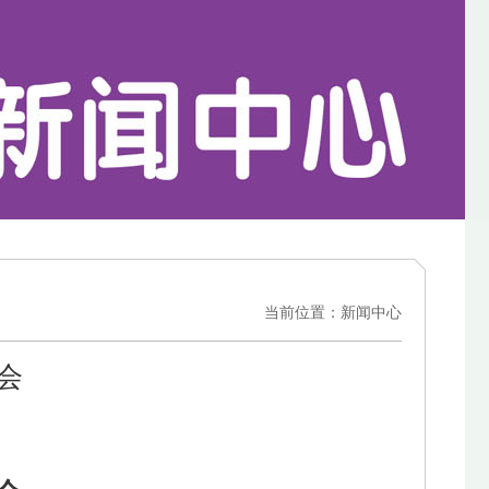
当前位置：新闻中心
会