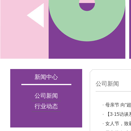
新闻中心
公司新闻
公司新闻
·
母亲节 向“
行业动态
·
【3·15
·
女人节，致