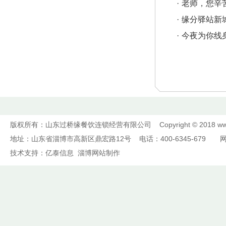
·
老师，您辛
·
缘分驿站新
·
今夜为你线
版权所有：山东过桥缘餐饮连锁经营有限公司 Copyright © 2018
ww
地址：山东省淄博市高新区鼎宏路12号 电话：400-6345-679 
技术支持：
亿泰信息
淄博网站制作